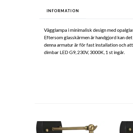
INFORMATION
Vägglampa i minimalisk design med opalglas
Eftersom glasskärmen är handgjord kan det 
denna armatur är för fast installation och 
dimbar LED G9, 230V, 3000K, 1 st ingår.