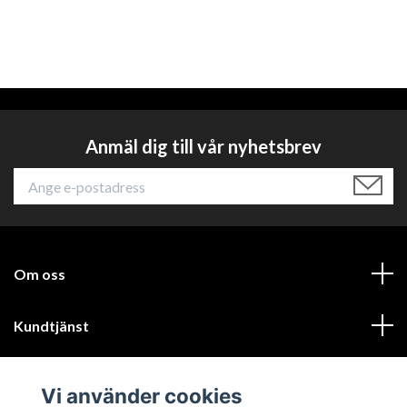
Anmäl dig till vår nyhetsbrev
Om oss
Kundtjänst
Läs mer
Vi använder cookies