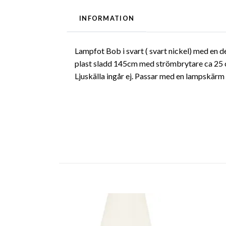
INFORMATION
Lampfot Bob i svart ( svart nickel) med en de
plast sladd 145cm med strömbrytare ca 25 
Ljuskälla ingår ej. Passar med en lampskärm