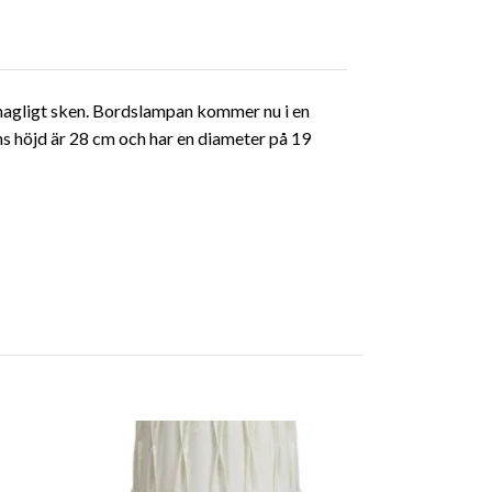
ehagligt sken. Bordslampan kommer nu i en
s höjd är 28 cm och har en diameter på 19