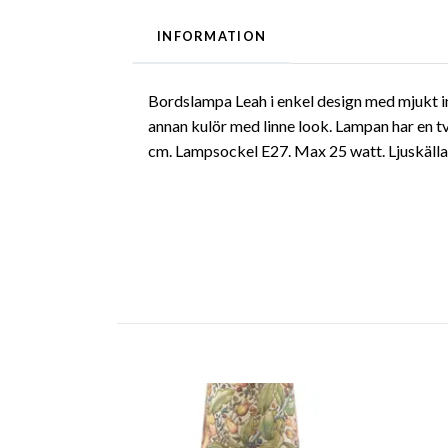
INFORMATION
Bordslampa Leah i enkel design med mjukt i
annan kulör med linne look. Lampan har en t
cm. Lampsockel E27. Max 25 watt. Ljuskälla 