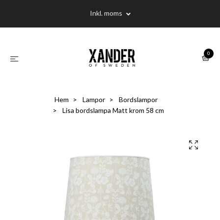
Inkl. moms
0
Hem
Lampor
Bordslampor
Lisa bordslampa Matt krom 58 cm