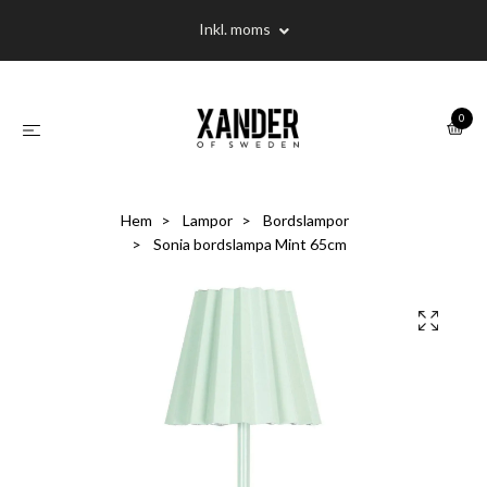
Inkl. moms
0
Hem
Lampor
Bordslampor
Sonia bordslampa Mint 65cm