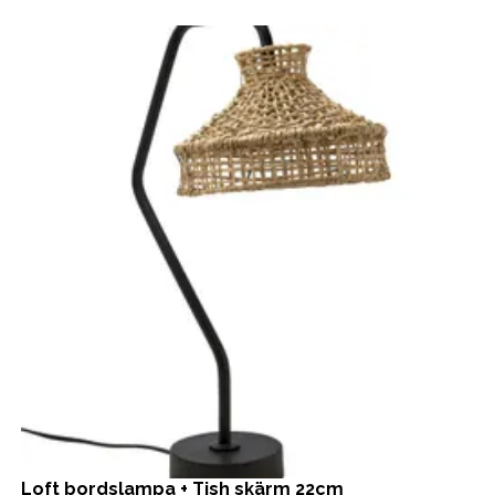
Loft bordslampa + Tish skärm 22cm