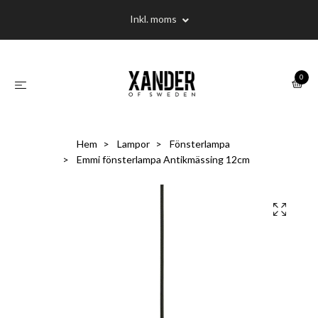
Inkl. moms
0
Hem
Lampor
Fönsterlampa
Emmi fönsterlampa Antikmässing 12cm