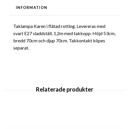
INFORMATION
Taklampa Karen i flätad rotting. Levereras med
svart E27 sladdställ, 1,2m med takkopp. Höjd 53cm,
bredd 70cm och djup 70cm. Takkontakt köpes
separat.