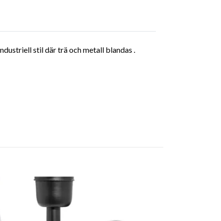
striell stil där trä och metall blandas .