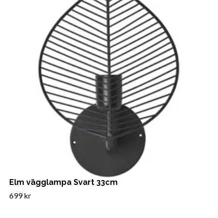
Elm vägglampa Svart 33cm
699 kr