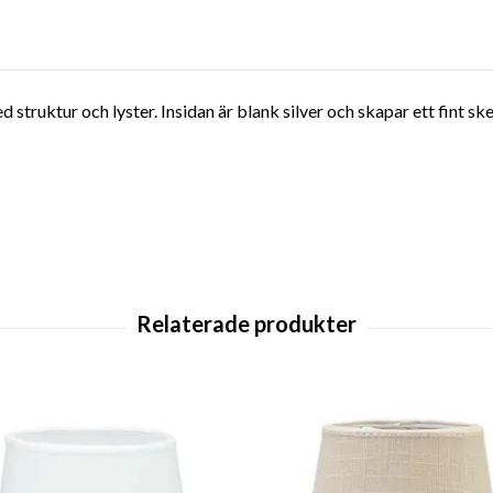
d struktur och lyster. Insidan är blank silver och skapar ett fint 