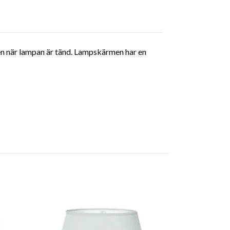
sken när lampan är tänd. Lampskärmen har en