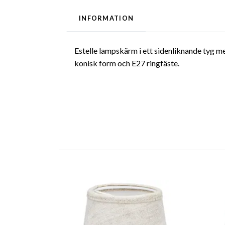
INFORMATION
Estelle lampskärm i ett sidenliknande tyg me
konisk form och E27 ringfäste.