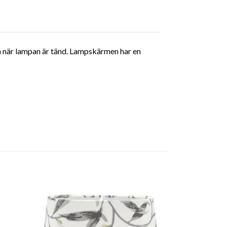
ken när lampan är tänd. Lampskärmen har en