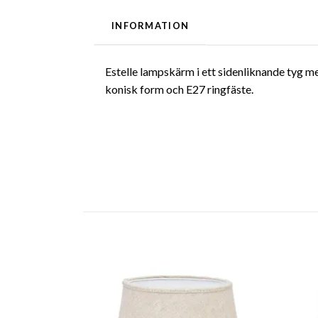
INFORMATION
Estelle lampskärm i ett sidenliknande tyg me
konisk form och E27 ringfäste.