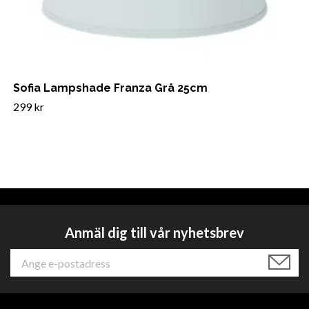
Sofia Lampshade Franza Grå 25cm
299 kr
Anmäl dig till vår nyhetsbrev