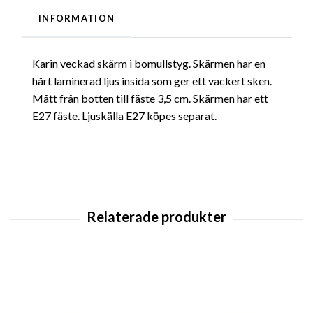
INFORMATION
Karin veckad skärm i bomullstyg. Skärmen har en
hårt laminerad ljus insida som ger ett vackert sken.
Mått från botten till fäste 3,5 cm. Skärmen har ett
E27 fäste. Ljuskälla E27 köpes separat.