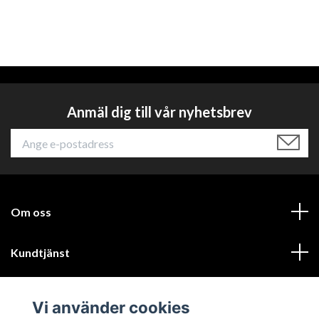
Anmäl dig till vår nyhetsbrev
Om oss
Kundtjänst
Läs mer
Vi använder cookies