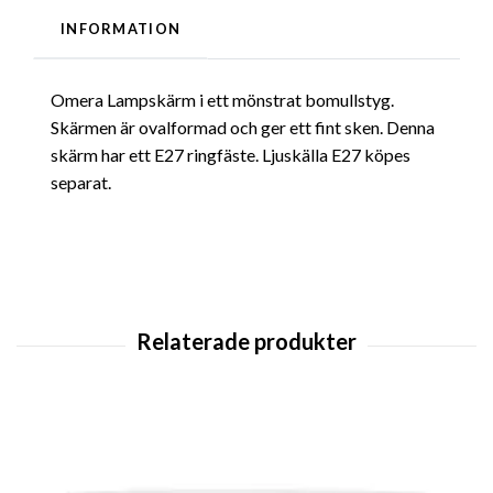
INFORMATION
Omera Lampskärm i ett mönstrat bomullstyg.
Skärmen är ovalformad och ger ett fint sken. Denna
skärm har ett E27 ringfäste. Ljuskälla E27 köpes
separat.