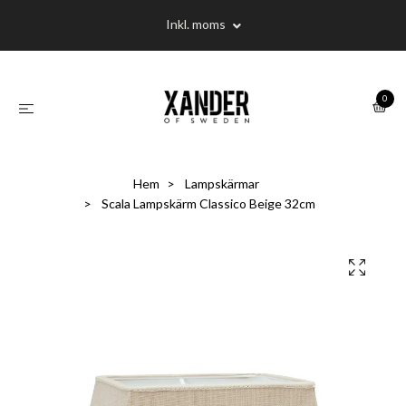
Inkl. moms
0
Hem
Lampskärmar
Scala Lampskärm Classico Beige 32cm