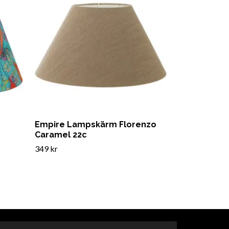
Empire Lampskärm Florenzo
Caramel 22c
349 kr