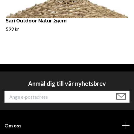
Sari Outdoor Natur 29cm
599 kr
Anmäl dig till vår nyhetsbrev
Om oss