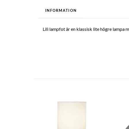
INFORMATION
Lili lampfot är en klassisk lite högre lampa m