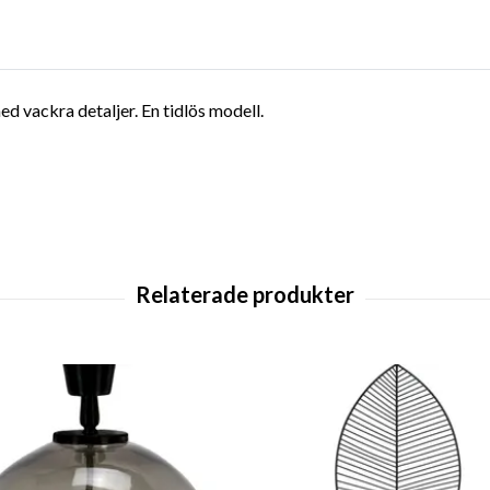
ed vackra detaljer. En tidlös modell.