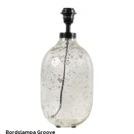
Bordslampa Groove