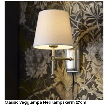
Classic Vägglampa Med lampskärm 27cm