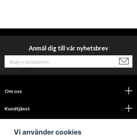
Anmäl dig till vår nyhetsbrev
Om oss
Kundtjänst
Läs mer
Vi använder cookies