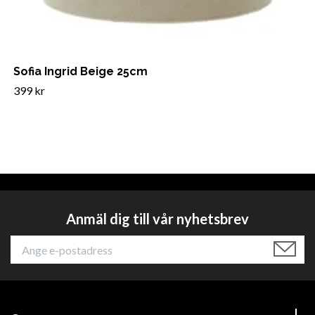
Sofia Ingrid Beige 25cm
399 kr
Anmäl dig till vår nyhetsbrev